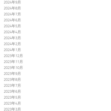
2024年9月
2024年8月
2024年7月
2024年6月
2024年5月
2024年4月
2024年3月
2024年2月
2024年1月
2023年12月
2023年11月
2023年10月
2023年9月
2023年8月
2023年7月
2023年6月
2023年5月
2023年4月
2023年3月