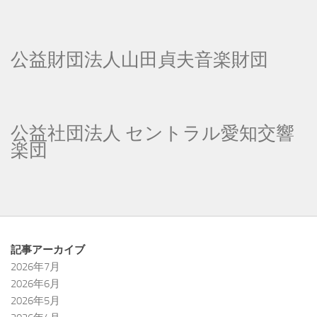
公益財団法人山田貞夫音楽財団
公益社団法人 セントラル愛知交響
楽団
記事アーカイブ
2026年7月
2026年6月
2026年5月