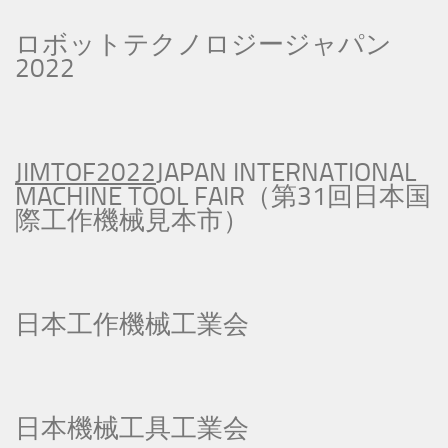
ロボットテクノロジージャパン
2022
JIMTOF2022
JAPAN INTERNATIONAL
MACHINE TOOL FAIR
（第31回日本国
際工作機械見本市）
日本工作機械工業会
日本機械工具工業会