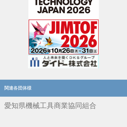
関連各団体様
愛知県機械工具商業協同組合