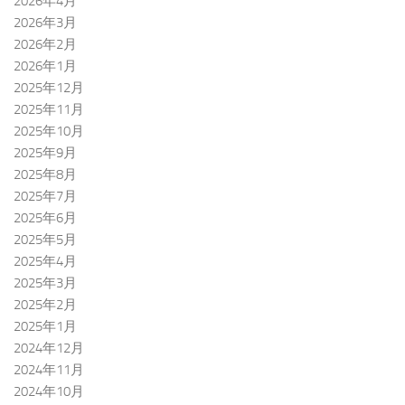
2026年4月
2026年3月
2026年2月
2026年1月
2025年12月
2025年11月
2025年10月
2025年9月
2025年8月
2025年7月
2025年6月
2025年5月
2025年4月
2025年3月
2025年2月
2025年1月
2024年12月
2024年11月
2024年10月