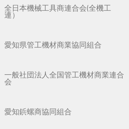
全日本機械工具商連合会(全機工
連）
愛知県管工機材商業協同組合
一般社団法人全国管工機材商業連合
会
愛知鋲螺商協同組合