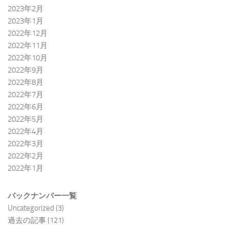
2023年2月
2023年1月
2022年12月
2022年11月
2022年10月
2022年9月
2022年8月
2022年7月
2022年6月
2022年5月
2022年4月
2022年3月
2022年2月
2022年1月
バックナンバー一覧
Uncategorized
(3)
過去の記事
(121)