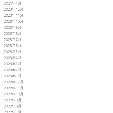
2024年1月
2023年12月
2023年11月
2023年10月
2023年9月
2023年8月
2023年7月
2023年6月
2023年5月
2023年4月
2023年3月
2023年2月
2023年1月
2022年12月
2022年11月
2022年10月
2022年9月
2022年8月
2022年7月