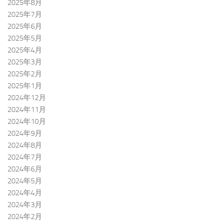
2025年8月
2025年7月
2025年6月
2025年5月
2025年4月
2025年3月
2025年2月
2025年1月
2024年12月
2024年11月
2024年10月
2024年9月
2024年8月
2024年7月
2024年6月
2024年5月
2024年4月
2024年3月
2024年2月