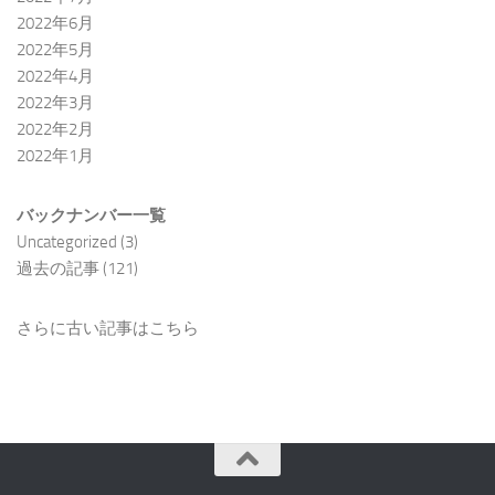
2022年6月
2022年5月
2022年4月
2022年3月
2022年2月
2022年1月
バックナンバー一覧
Uncategorized
(3)
過去の記事
(121)
さらに古い記事はこちら