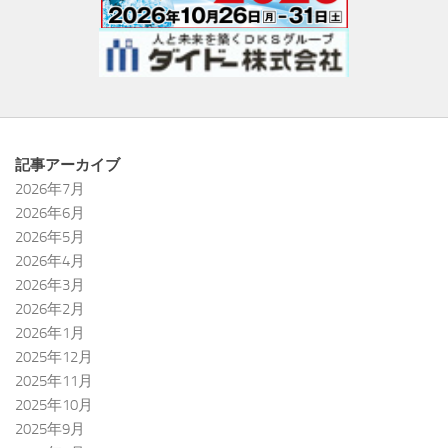
記事アーカイブ
2026年7月
2026年6月
2026年5月
2026年4月
2026年3月
2026年2月
2026年1月
2025年12月
2025年11月
2025年10月
2025年9月