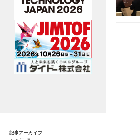
記事アーカイブ