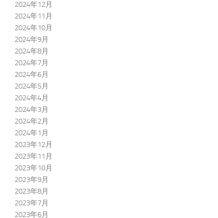
2024年12月
2024年11月
2024年10月
2024年9月
2024年8月
2024年7月
2024年6月
2024年5月
2024年4月
2024年3月
2024年2月
2024年1月
2023年12月
2023年11月
2023年10月
2023年9月
2023年8月
2023年7月
2023年6月