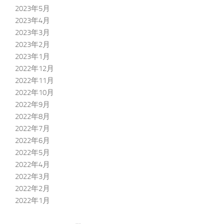
2023年5月
2023年4月
2023年3月
2023年2月
2023年1月
2022年12月
2022年11月
2022年10月
2022年9月
2022年8月
2022年7月
2022年6月
2022年5月
2022年4月
2022年3月
2022年2月
2022年1月