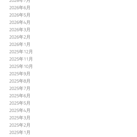
2026年7月
2026年6月
2026年5月
2026年4月
2026年3月
2026年2月
2026年1月
2025年12月
2025年11月
2025年10月
2025年9月
2025年8月
2025年7月
2025年6月
2025年5月
2025年4月
2025年3月
2025年2月
2025年1月