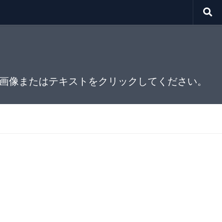
画像またはテキストをクリックしてください。