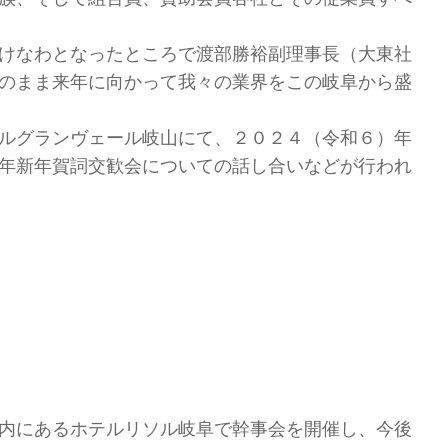
けなわとなったところで渡部勝裕副理事長（大東社
のまま来年に向かって我々の業界をこの岐阜から盛
ルグランヴェール岐山にて、２０２４（令和６）年
年新年賀詞交歓会についての話し合いなどが行われ
内にあるホテルリソル岐阜で幹事会を開催し、今後