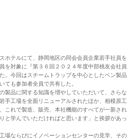
スホテルにて、静岡地区の同会会員企業若手社員を
員を対象に『第３６回２０２４年度中部桃友会社員
た。今回はスチームトラップを中心としたベン製品
いても参加者全員で共有した。
の製品に関する知識を増やしていただいて、さらな
岩手工場を全面リニューアルされたほか、相模原工
、これで製造、販売、本社機能のすべてが一新され
りと学んでいただければと思います」と挨拶があっ
工場ならびにイノベーションセンターの見学、その