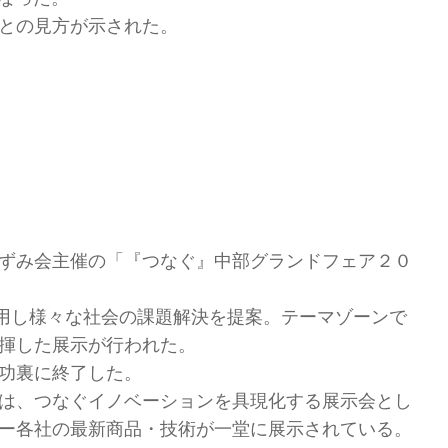
との見方が示された。
ずみ会主催の「『つなぐ』中部グランドフェア２０
用し様々な社会の課題解決を提案。テーマゾーンで
揮した展示が行われた。
功裏に終了した。
は、つなぐイノベーションを具現化する展示会とし
ー各社の最新商品・技術が一堂に展示されている。