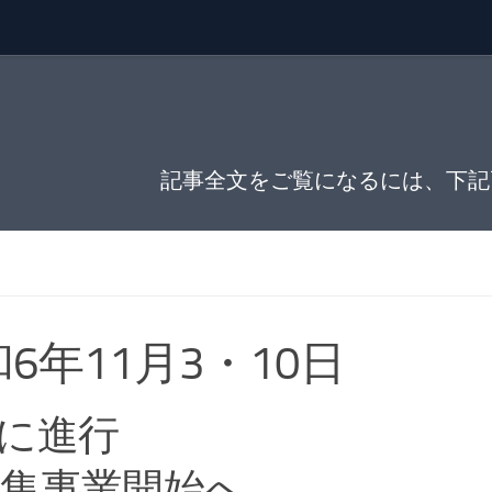
記事全文をご覧になるには、下記
和6年11月3・10日
に進行
募集事業開始へ