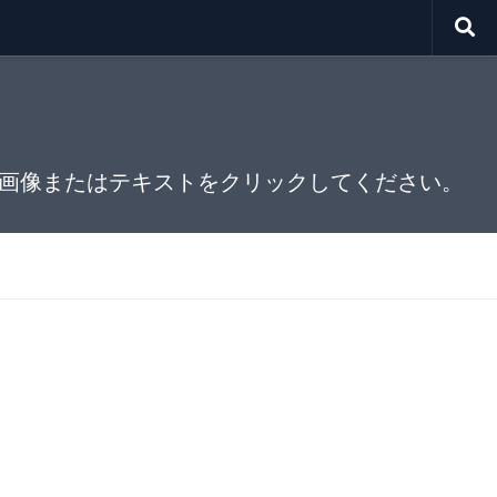
画像またはテキストをクリックしてください。