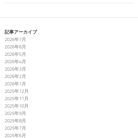
記事アーカイブ
2026年7月
2026年6月
2026年5月
2026年4月
2026年3月
2026年2月
2026年1月
2025年12月
2025年11月
2025年10月
2025年9月
2025年8月
2025年7月
2025年6月